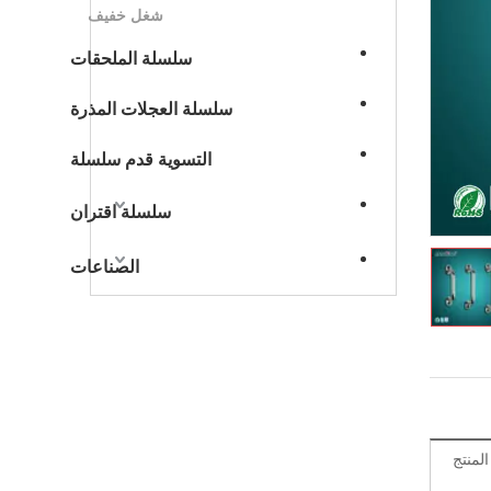
شغل خفيف
سلسلة الملحقات
سلسلة العجلات المذرة
التسوية قدم سلسلة
سلسلة اقتران
الصناعات
منتج