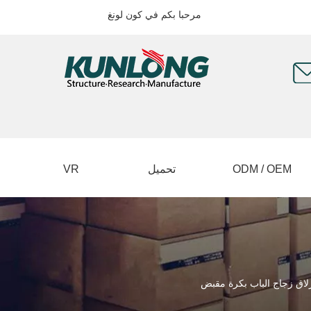
مرحبا بكم في كون لونغ
ODM / OEM
تحميل
VR