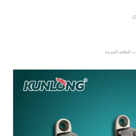
ت الطاقة الجديدة