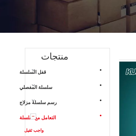
منتجات
قفل السلسلة
سلسلة المفصلي
رسم سلسلة مزلاج
التعامل مع سلسلة
واجب ثقيل