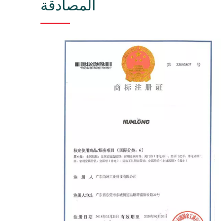
المصادقة