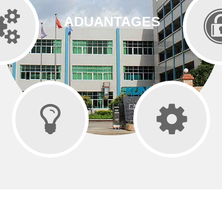
ADUANTAGES