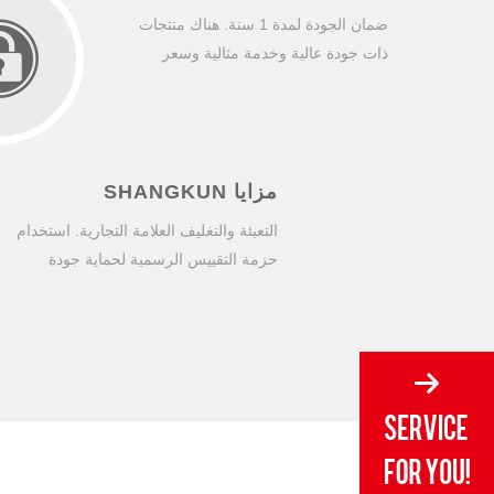
ضمان الجودة لمدة 1 سنة. هناك منتجات
ذات جودة عالية وخدمة مثالية وسعر
ضمان جودة المنتج لمدة سنة
مناسب ل
واحدة
مزايا SHANGKUN
التعبئة والتغليف العلامة التجارية. استخدام
حزمة التقييس الرسمية لحماية جودة
المنتج