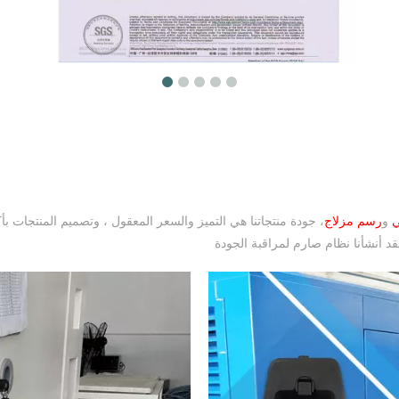
ي
و
رسم مزلاج
، جودة منتجاتنا هي التميز والسعر المعقول ، وتصميم المنتجات بأ
قد أنشأنا نظام صارم لمراقبة الجودة