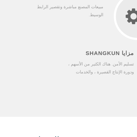
مبيعات المصنع مباشرة وتقصير الرابط
الوسيط.
مزايا SHANGKUN
تسليم الأمن. هناك الكثير من الأسهم ،
ودورة الإنتاج القصيرة ، والخدمات
زمن..
اللوجستية الجيدة و
التسليم في