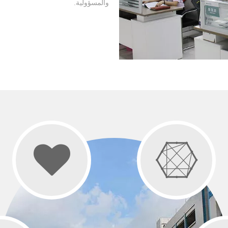
والمسؤولية.