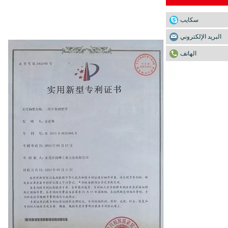
سكايب
البريد الإلكتروني
الهاتف