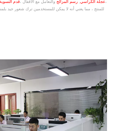
،
عجلة الكراسي
,
رسم المزالج
والتعامل مع الأقفال ،
قدم التسوية
للمنتج ، مما يعني أنه لا يمكن للمستخدمين ترك شعور جيد بلمس