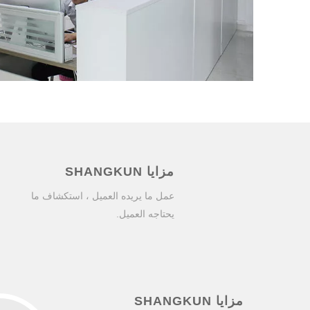
مزايا SHANGKUN
عمل ما يريده العميل ، استكشاف ما
يحتاجه العميل.
مزايا SHANGKUN