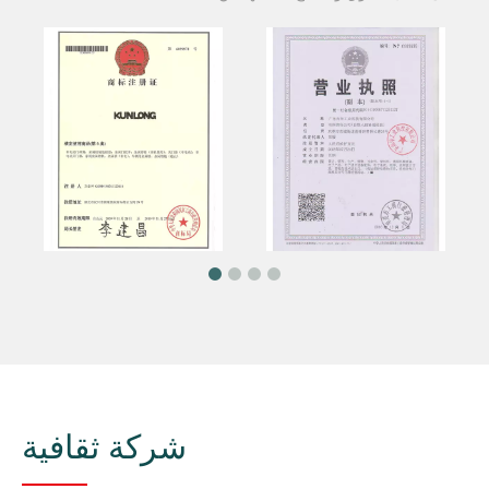
شركة ثقافية