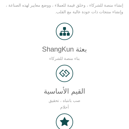
إنشاء منصة للشركاء ، وخلق قيمة للعملاء ، ووضع معايير لهذه الصناعة ،
وإنشاء منتجات ذات جودة عالية مع القلب.
بعثة ShangKun
بناء منصة للشركاء
القيم الأساسية
صب بانتباه ، تحقيق
أحلام