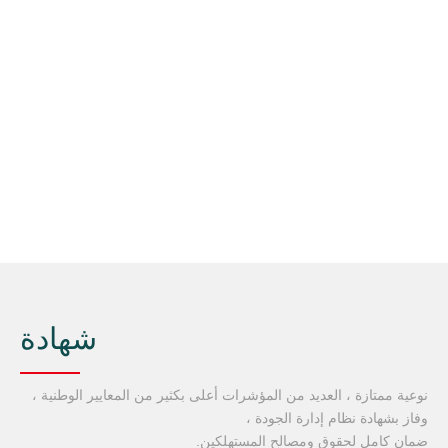
شهادة
نوعية ممتازة ، العديد من المؤشرات أعلى بكثير من المعايير الوطنية ،
وفاز بشهادة نظام إدارة الجودة ،
ضمان كامل لحقوق ومصالح المستهلكين.