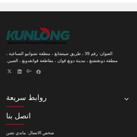
العنوان: رقم 39 ، طريق شيتشانغ ، منطقة تشوانيو الصناعية ،
منطقة دونغتشنغ ، مدينة دونغ قوان ، مقاطعة قوانغدونغ ، الصين.
روابط سريعة
اتصل بنا
شخص الاتصال: ماندي تشن