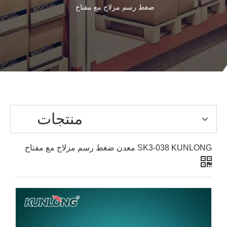
ضغط رسم مزلاج مع مفتاح
منتجات
SK3-038 KUNLONG معدن ضغط رسم مزلاج مع مفتاح