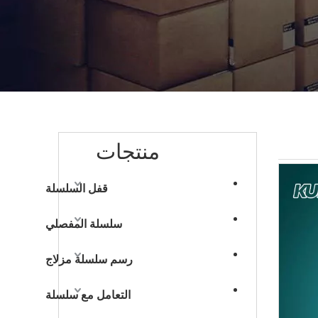
منتجات
قفل السلسلة
سلسلة المفصلي
رسم سلسلة مزلاج
التعامل مع سلسلة