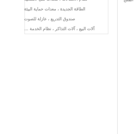
الطاقة الجديدة ، معدات حماية البيئة
صندوق التدريع ، عازلة للصوت
آلات البيع ، آلات التذاكر ، نظام الخدمة الذاتية