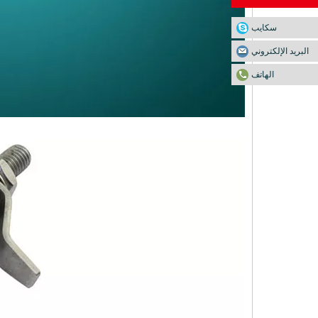
سكايب
البريد الإلكتروني
الهاتف