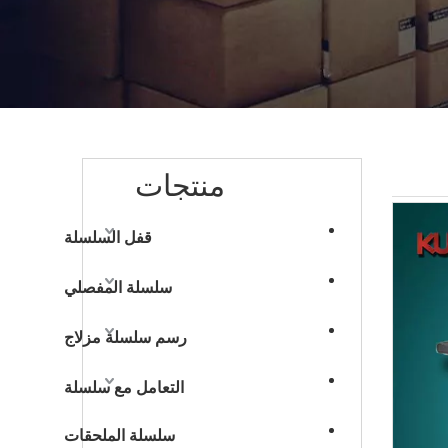
منتجات
قفل السلسلة
سلسلة المفصلي
رسم سلسلة مزلاج
التعامل مع سلسلة
سلسلة الملحقات