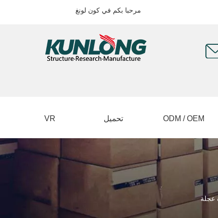
مرحبا بكم في كون لونغ
ODM / OEM
تحميل
VR