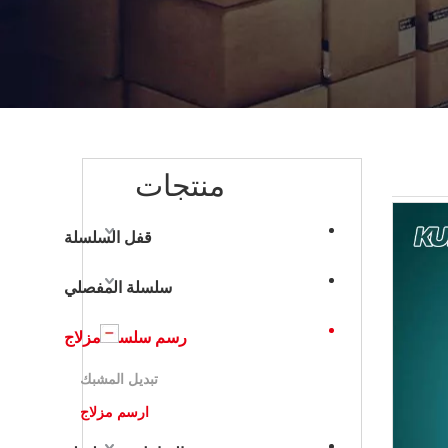
منتجات
قفل السلسلة
سلسلة المفصلي
رسم سلسلة مزلاج
تبديل المشبك
ارسم مزلاج