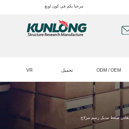
مرحبا بكم في كون لونغ
ODM / OEM
تحميل
VR