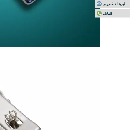
البريد الإلكتروني
الهاتف