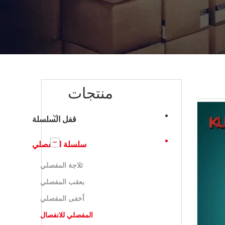
منتجات
قفل السلسلة
سلسلة المفصلي
ثلاجة المفصلي
بعقب المفصلي
أخفى المفصلي
المفصلي للانفصال