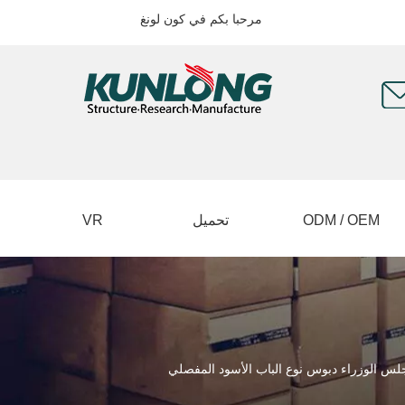
مرحبا بكم في كون لونغ
ODM / OEM
تحميل
VR