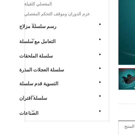
المفصلي الثقيلة
عزم الدوران وموقف التحكم المفصلي
رسم سلسلة مزلاج
التعامل مع سلسلة
سلسلة الملحقات
سلسلة العجلات المذرة
التسوية قدم سلسلة
سلسلة اقتران
الصناعات
منتج