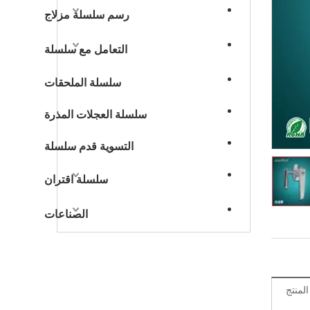
رسم سلسلة مزلاج
التعامل مع سلسلة
سلسلة الملحقات
سلسلة العجلات المذرة
التسوية قدم سلسلة
سلسلة اقتران
الصناعات
منتج