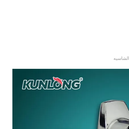
الشاسيه