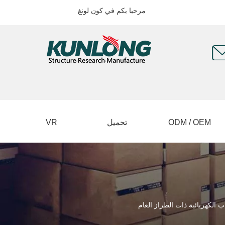
مرحبا بكم في كون لونغ
ODM / OEM
تحميل
VR