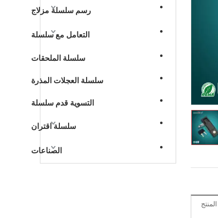
رسم سلسلة مزلاج
التعامل مع سلسلة
سلسلة الملحقات
سلسلة العجلات المذرة
التسوية قدم سلسلة
سلسلة اقتران
الصناعات
منتج