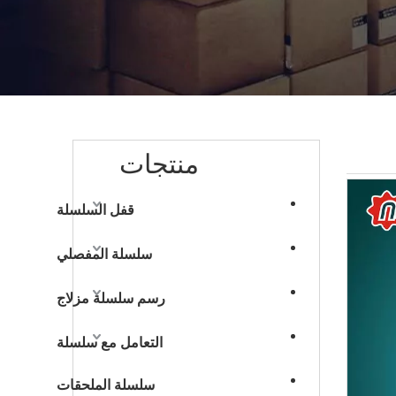
منتجات
قفل السلسلة
سلسلة المفصلي
رسم سلسلة مزلاج
التعامل مع سلسلة
سلسلة الملحقات