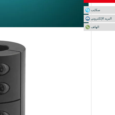
سكايب
البريد الإلكتروني
الهاتف