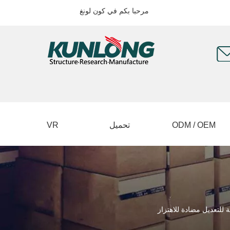
مرحبا بكم في كون لونغ
ODM / OEM
تحميل
VR