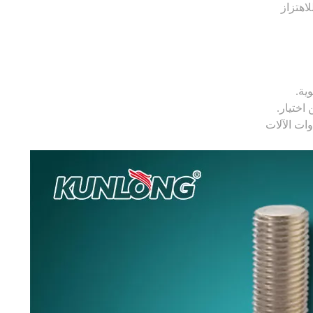
وات الآلات