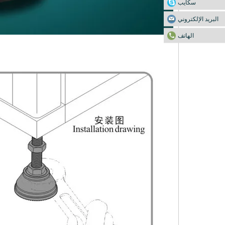
سكايب
البريد الإلكتروني
الهاتف