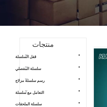
منتجات
قفل السلسلة
سلسلة المفصلي
رسم سلسلة مزلاج
التعامل مع سلسلة
سلسلة الملحقات