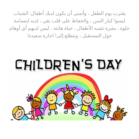
يقترب يوم الطفل ، وأتمنى أن يكون لديك أطفال: الشباب
ليسوا كبار السن ، والحفاظ على قلب نقي ، لديه ابتسامة
حلوة ، بشرة تشبه الأطفال ، حياة هانئة ، ليس لديهم أي أوهام
حول المستقبل ، ونتطلع إلى! اجازة سعيدة!