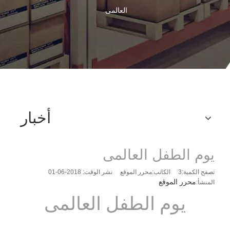
العالمى
أخبار
يوم الطفل العالمى
تصفح الكمية:
3
الكاتب:محرر الموقع نشر الوقت: 2018-06-01
محرر الموقع
المنشأ:
يوم الطفل العالمى